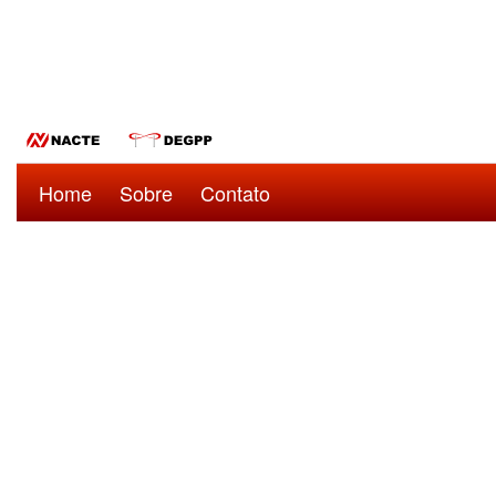
Home
Sobre
Contato