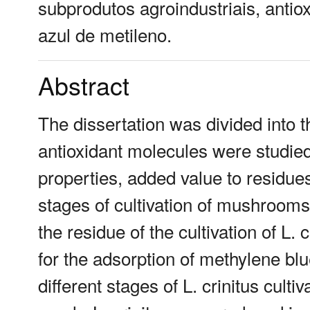
subprodutos agroindustriais, antiox
azul de metileno.
Abstract
The dissertation was divided into th
antioxidant molecules were studied
properties, added value to residue
stages of cultivation of mushrooms 
the residue of the cultivation of L
for the adsorption of methylene blue
different stages of L. crinitus cul