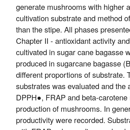
generate mushrooms with higher ant
cultivation substrate and method of
than the stipe. All phases presented 
Chapter II - antioxidant activity a
cultivated in sugar cane bagasse w
produced in sugarcane bagasse (B
different proportions of substrate
substrates was evaluated and the an
DPPH●, FRAP and beta-carotene m
production of mushrooms. In general
productivity were recorded. Substr