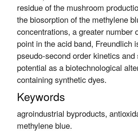
residue of the mushroom production
the biosorption of the methylene b
concentrations, a greater number o
point in the acid band, Freundlich i
pseudo-second order kinetics and 
potential as a biotechnological alte
containing synthetic dyes.
Keywords
agroindustrial byproducts, antioxida
methylene blue.