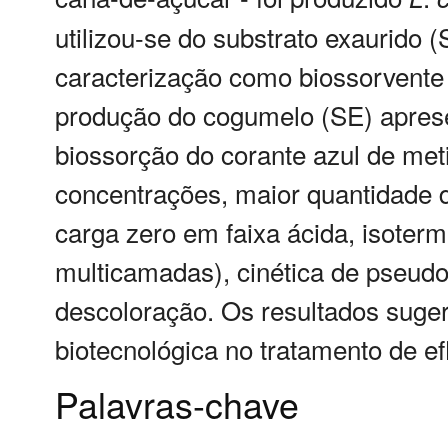
utilizou-se do substrato exaurido 
caracterização como biossorvente 
produção do cogumelo (SE) aprese
biossorção do corante azul de met
concentrações, maior quantidade d
carga zero em faixa ácida, isoter
multicamadas), cinética de pseud
descoloração. Os resultados suger
biotecnológica no tratamento de ef
Palavras-chave