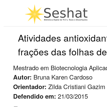
Atividades antioxidan
frações das folhas d
Mestrado em Biotecnologia Aplicad
Bruna Karen Cardoso
Autor:
Zilda Cristiani Gazim
Orientador:
21/03/2015
Defendido em: