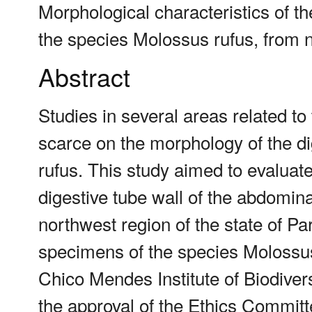
Morphological characteristics of th
the species Molossus rufus, from 
Abstract
Studies in several areas related to 
scarce on the morphology of the di
rufus. This study aimed to evaluat
digestive tube wall of the abdomina
northwest region of the state of Pa
specimens of the species Molossus
Chico Mendes Institute of Biodiver
the approval of the Ethics Committ