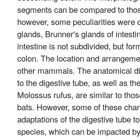
segments can be compared to thos
however, some peculiarities were
glands, Brunner's glands of intes
intestine is not subdivided, but f
colon. The location and arrangement
other mammals. The anatomical di
to the digestive tube, as well as t
Molossus rufus, are similar to thos
bats. However, some of these chara
adaptations of the digestive tube to
species, which can be impacted by 