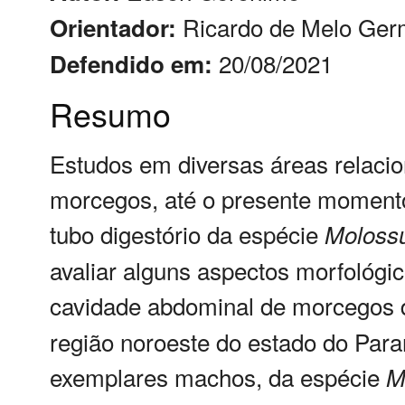
Ricardo de Melo Ge
Orientador:
20/08/2021
Defendido em:
Resumo
Estudos em diversas áreas relacio
morcegos, até o presente momento
tubo digestório da espécie
Moloss
avaliar alguns aspectos morfológic
cavidade abdominal de morcegos 
região noroeste do estado do Para
exemplares machos, da espécie
M