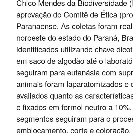
Chico Mendes da Biodiversidade (
aprovação do Comitê de Ética (pro
Paranaense. As coletas foram rea
noroeste do estado do Paraná, Bra
identificados utilizando chave dic
em saco de algodão até o laborató
seguiram para eutanásia com supr
animais foram laparatomizados e 
avaliados quanto as característic
e fixados em formol neutro a 10%.
segmentos seguiram para o proces
emblocamento, corte e coloração. 