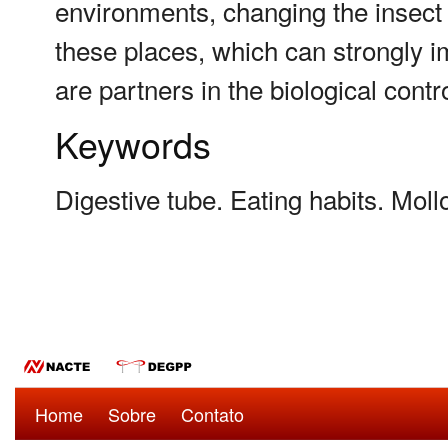
environments, changing the insect p
these places, which can strongly im
are partners in the biological contro
Keywords
Digestive tube. Eating habits. Moll
Home
Sobre
Contato