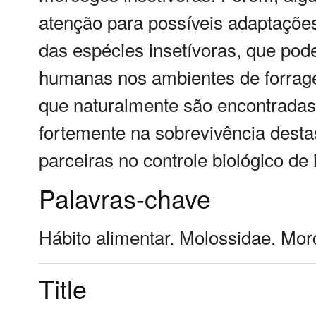
atenção para possíveis adaptações 
das espécies insetívoras, que po
humanas nos ambientes de forrage
que naturalmente são encontradas
fortemente na sobrevivência dest
parceiras no controle biológico de 
Palavras-chave
Hábito alimentar. Molossidae. Mor
Title