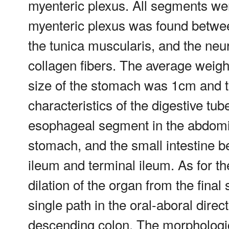
myenteric plexus. All segments we
myenteric plexus was found between 
the tunica muscularis, and the ne
collagen fibers. The average weigh
size of the stomach was 1cm and 
characteristics of the digestive tube
esophageal segment in the abdomin
stomach, and the small intestine 
ileum and terminal ileum. As for the
dilation of the organ from the final
single path in the oral-aboral dire
descending colon. The morphological