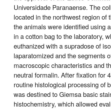
Universidade Paranaense. The coll
located in the northwest region of t
the animals were identified using
in a cotton bag to the laboratory,
euthanized with a supradose of iso
laparatomized and the segments of 
macroscopic characteristics and th
neutral formalin. After fixation fo
routine histological processing of 
was destined to Giemsa basic sta
histochemistry, which allowed eval