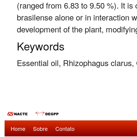
(ranged from 6.83 to 9.50 %). It is 
brasilense alone or in interaction
development of the plant, modifyin
Keywords
Essential oil, Rhizophagus clarus,
Home
Sobre
Contato