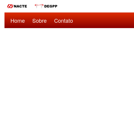
Home
Sobre
Contato