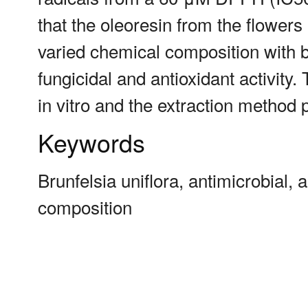
that the oleoresin from the flowers
varied chemical composition with bac
fungicidal and antioxidant activity. 
in vitro and the extraction method
Keywords
Brunfelsia uniflora, antimicrobial, 
composition