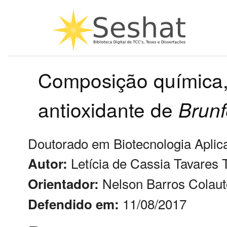
Composição química, 
antioxidante de
Brunf
Doutorado em Biotecnologia Aplica
Letícia de Cassia Tavares 
Autor:
Nelson Barros Colaut
Orientador:
11/08/2017
Defendido em: