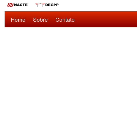
Home
Sobre
Contato