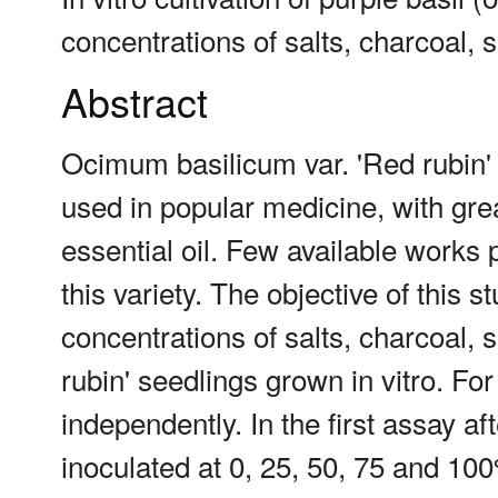
concentrations of salts, charcoal,
Abstract
Ocimum basilicum var. 'Red rubin' 
used in popular medicine, with gre
essential oil. Few available works 
this variety. The objective of this s
concentrations of salts, charcoal, 
rubin' seedlings grown in vitro. For
independently. In the first assay a
inoculated at 0, 25, 50, 75 and 10