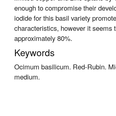
enough to compromise their devel
iodide for this basil variety promot
characteristics, however it seems
approximately 80%.
Keywords
Ocimum basilicum. Red-Rubin. Micr
medium.