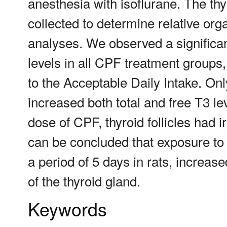
anesthesia with isoflurane. The thy
collected to determine relative or
analyses. We observed a significant
levels in all CPF treatment groups
to the Acceptable Daily Intake. Onl
increased both total and free T3 le
dose of CPF, thyroid follicles had i
can be concluded that exposure to 
a period of 5 days in rats, increas
of the thyroid gland.
Keywords