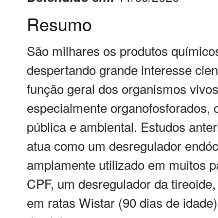
Resumo
São milhares os produtos químico
despertando grande interesse cient
função geral dos organismos vivos
especialmente organofosforados, 
pública e ambiental. Estudos anter
atua como um desregulador endócr
amplamente utilizado em muitos pa
CPF, um desregulador da tireoide, 
em ratas Wistar (90 dias de idade)