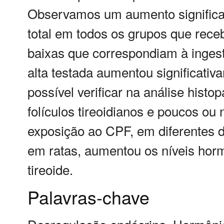
Observamos um aumento significativ
total em todos os grupos que re
baixas que correspondiam à ingest
alta testada aumentou significativam
possível verificar na análise histo
folículos tireoidianos e poucos ou
exposição ao CPF, em diferentes d
em ratas, aumentou os níveis horm
tireoide.
Palavras-chave