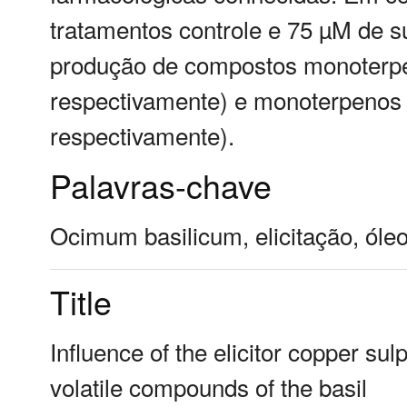
tratamentos controle e 75 µM de 
produção de compostos monoterpe
respectivamente) e monoterpenos 
respectivamente).
Palavras-chave
Ocimum basilicum, elicitação, ól
Title
Influence of the elicitor copper su
volatile compounds of the basil