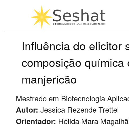
Influência do elicitor
composição química 
manjericão
Mestrado em Biotecnologia Aplicad
Jessica Rezende Trettel
Autor:
Hélida Mara Magalhã
Orientador: