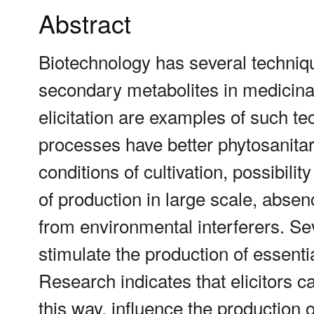
Abstract
Biotechnology has several techniqu
secondary metabolites in medicinal
elicitation are examples of such t
processes have better phytosanitary 
conditions of cultivation, possibility
of production in large scale, absen
from environmental interferers. Se
stimulate the production of essenti
Research indicates that elicitors c
this way, influence the production 