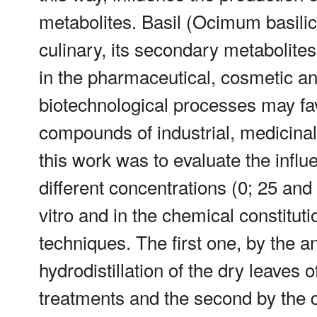
metabolites. Basil (Ocimum basilic
culinary, its secondary metabolites
in the pharmaceutical, cosmetic an
biotechnological processes may fav
compounds of industrial, medicinal
this work was to evaluate the influe
different concentrations (0; 25 and
vitro and in the chemical constitut
techniques. The first one, by the an
hydrodistillation of the dry leaves of
treatments and the second by the 