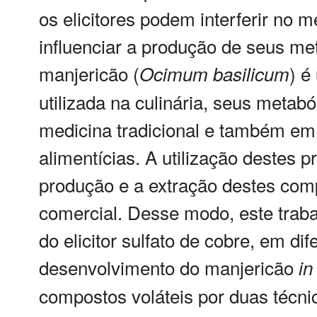
os elicitores podem interferir no 
influenciar a produção de seus me
manjericão (
) é
Ocimum
basilicum
utilizada na culinária, seus meta
medicina tradicional e também em 
alimentícias. A utilização destes 
produção e a extração destes compo
comercial. Desse modo, este trabal
do elicitor sulfato de cobre, em di
desenvolvimento do manjericão
in
compostos voláteis por duas técnic