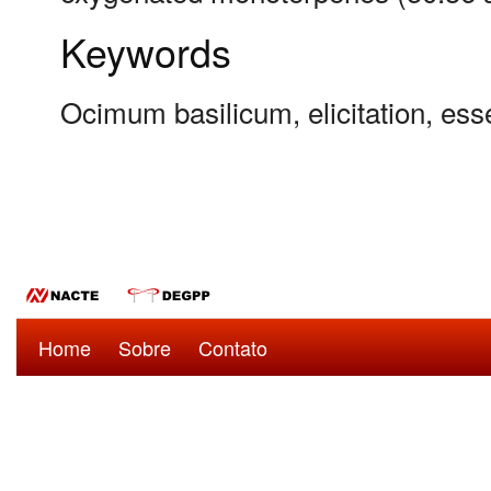
Keywords
Ocimum basilicum, elicitation, es
Home
Sobre
Contato