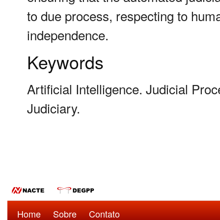
to due process, respecting to huma
independence.
Keywords
Artificial Intelligence. Judicial Pr
Judiciary.
Home
Sobre
Contato