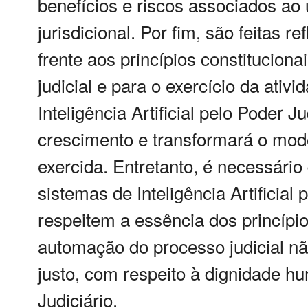
benefícios e riscos associados ao u
jurisdicional. Por fim, são feitas 
frente aos princípios constitucion
judicial e para o exercício da ativi
Inteligência Artificial pelo Poder J
crescimento e transformará o modo
exercida. Entretanto, é necessári
sistemas de Inteligência Artificial 
respeitem a essência dos princípi
automação do processo judicial nã
justo, com respeito à dignidade 
Judiciário.