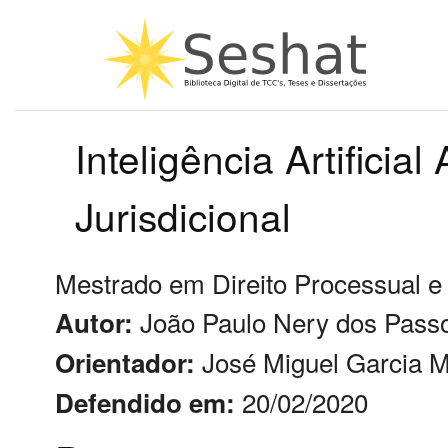
Inteligência Artificia
Jurisdicional
Mestrado em Direito Processual e
João Paulo Nery dos Pass
Autor:
José Miguel Garcia 
Orientador:
20/02/2020
Defendido em: