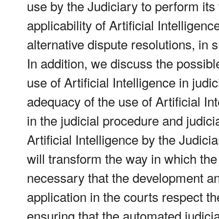
use by the Judiciary to perform its 
applicability of Artificial Intellige
alternative dispute resolutions, in
In addition, we discuss the possibl
use of Artificial Intelligence in jud
adequacy of the use of Artificial Int
in the judicial procedure and judic
Artificial Intelligence by the Judic
will transform the way in which the 
necessary that the development and 
application in the courts respect th
ensuring that the automated judici