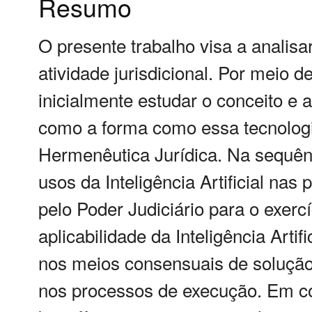
Resumo
O presente trabalho visa a analisar 
atividade jurisdicional. Por meio d
inicialmente estudar o conceito e a
como a forma como essa tecnologi
Hermenêutica Jurídica. Na sequênc
usos da Inteligência Artificial nas 
pelo Poder Judiciário para o exercí
aplicabilidade da Inteligência Artif
nos meios consensuais de solução 
nos processos de execução. Em c