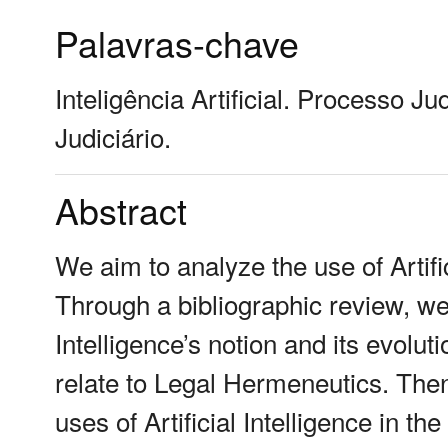
Palavras-chave
Inteligência Artificial. Processo Ju
Judiciário.
Abstract
We aim to analyze the use of Artifici
Through a bibliographic review, we i
Intelligence’s notion and its evolu
relate to Legal Hermeneutics. Then
uses of Artificial Intelligence in th