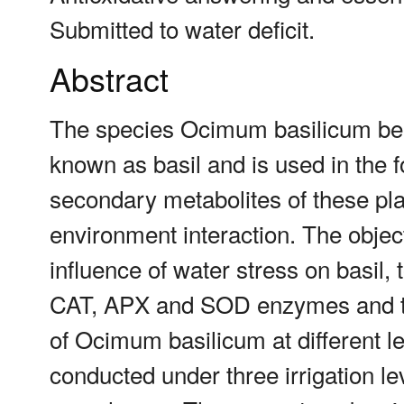
Submitted to water deficit.
Abstract
The species Ocimum basilicum belo
known as basil and is used in the 
secondary metabolites of these plan
environment interaction. The object
influence of water stress on basil,
CAT, APX and SOD enzymes and th
of Ocimum basilicum at different l
conducted under three irrigation le