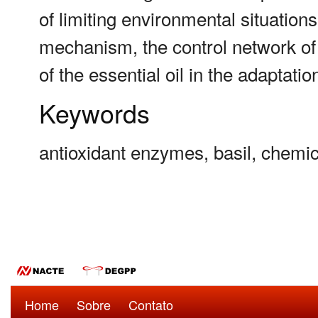
of limiting environmental situation
mechanism, the control network of
of the essential oil in the adaptati
Keywords
antioxidant enzymes, basil, chemi
Home
Sobre
Contato