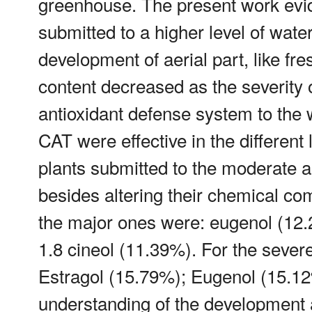
greenhouse. The present work evi
submitted to a higher level of water
development of aerial part, like fr
content decreased as the severity 
antioxidant defense system to the
CAT were effective in the different 
plants submitted to the moderate a
besides altering their chemical co
the major ones were: eugenol (12
1.8 cineol (11.39%). For the seve
Estragol (15.79%); Eugenol (15.12
understanding of the development 