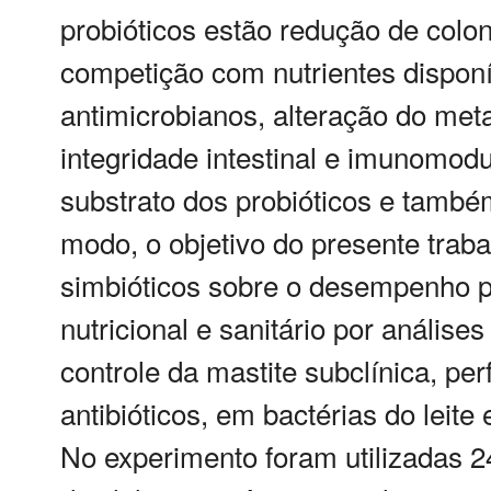
probióticos estão redução de colon
competição com nutrientes dispon
antimicrobianos, alteração do met
integridade intestinal e imunomod
substrato dos probióticos e tamb
modo, o objetivo do presente trabal
simbióticos sobre o desempenho pr
nutricional e sanitário por análises
controle da mastite subclínica, per
antibióticos, em bactérias do lei
No experimento foram utilizadas 