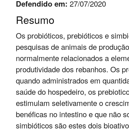
27/07/2020
Defendido em:
Resumo
Os probióticos, prebióticos e simb
pesquisas de animais de produção
normalmente relacionados a elem
produtividade dos rebanhos. Os pr
quando administrados em quantid
saúde do hospedeiro, os prebiotic
estimulam seletivamente o crescim
benéficas no intestino e que não 
simbióticos são estes dois bioativ