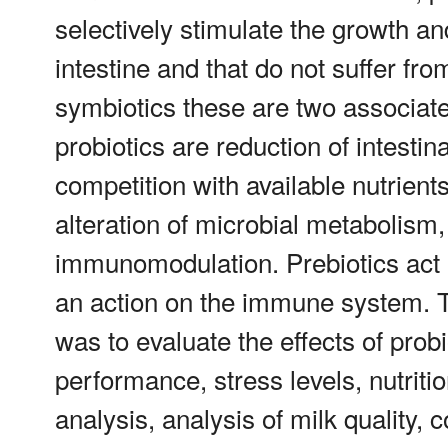
selectively stimulate the growth and 
intestine and that do not suffer fr
symbiotics these are two associate
probiotics are reduction of intesti
competition with available nutrien
alteration of microbial metabolism,
immunomodulation. Prebiotics act a
an action on the immune system. Th
was to evaluate the effects of prob
performance, stress levels, nutriti
analysis, analysis of milk quality, c