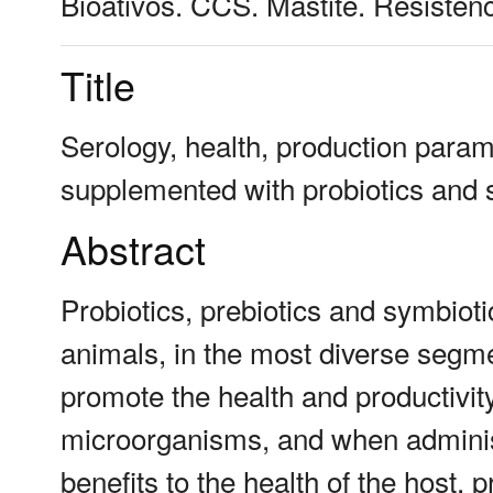
Bioativos. CCS. Mastite. Resistênc
Title
Serology, health, production param
supplemented with probiotics and 
Abstract
Probiotics, prebiotics and symbiot
animals, in the most diverse segme
promote the health and productivity
microorganisms, and when administ
benefits to the health of the host, 