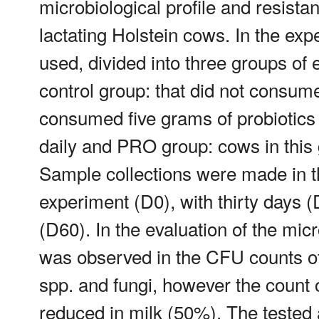
microbiological profile and resistanc
lactating Holstein cows. In the ex
used, divided into three groups of
control group: that did not consum
consumed five grams of probiotics 
daily and PRO group: cows in this
Sample collections were made in th
experiment (D0), with thirty days (
(D60). In the evaluation of the micr
was observed in the CFU counts o
spp. and fungi, however the count 
reduced in milk (50%). The tested 