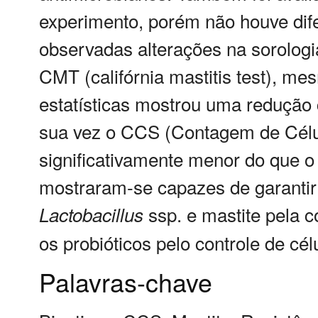
experimento, porém não houve dife
observadas alterações na sorologia
CMT (califórnia mastitis test), m
estatísticas mostrou uma redução
sua vez o CCS (Contagem de Célul
significativamente menor do que o
mostraram-se capazes de garantir 
ssp. e mastite pela 
Lactobacillus
os probióticos pelo controle de cé
Palavras-chave