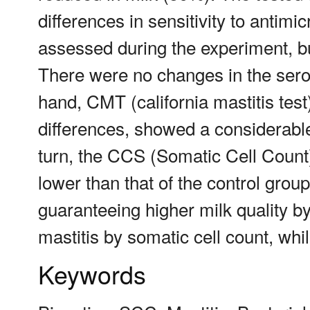
differences in sensitivity to antimi
assessed during the experiment, bu
There were no changes in the serol
hand, CMT (california mastitis test
differences, showed a considerable
turn, the CCS (Somatic Cell Count)
lower than that of the control grou
guaranteeing higher milk quality by
mastitis by somatic cell count, whil
Keywords