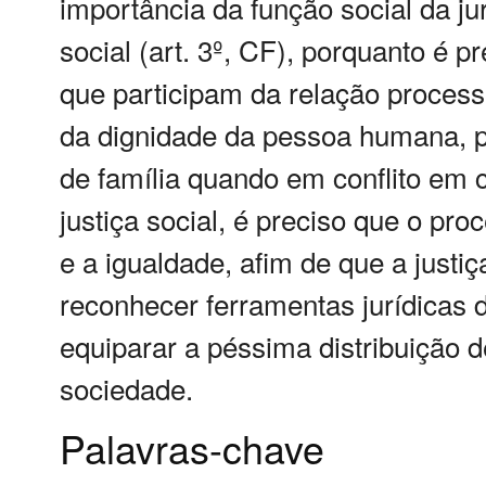
importância da função social da j
social (art. 3º, CF), porquanto é 
que participam da relação process
da dignidade da pessoa humana, p
de família quando em conflito em 
justiça social, é preciso que o pro
e a igualdade, afim de que a justi
reconhecer ferramentas jurídicas d
equiparar a péssima distribuição d
sociedade.
Palavras-chave