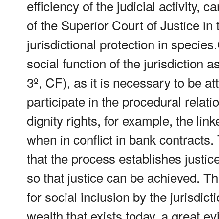
efficiency of the judicial activity, 
of the Superior Court of Justice in
jurisdictional protection in specie
social function of the jurisdiction a
3º, CF), as it is necessary to be 
participate in the procedural relat
dignity rights, for example, the lin
when in conflict in bank contracts. 
that the process establishes justice
so that justice can be achieved. Th
for social inclusion by the jurisdicti
wealth that exists today, a great evi