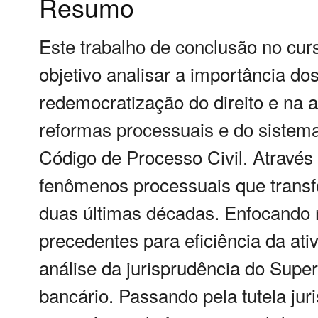
Resumo
Este trabalho de conclusão no cur
objetivo analisar a importância do
redemocratização do direito e na a
reformas processuais e do sistema
Código de Processo Civil. Através 
fenômenos processuais que transf
duas últimas décadas. Enfocando 
precedentes para eficiência da ati
análise da jurisprudência do Superi
bancário. Passando pela tutela ju