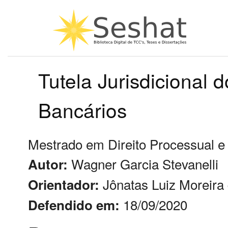
Tutela Jurisdicional
Bancários
Mestrado em Direito Processual e
Wagner Garcia Stevanelli
Autor:
Jônatas Luiz Moreira
Orientador:
18/09/2020
Defendido em: