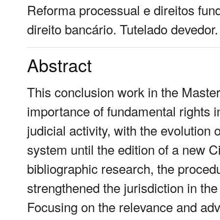
Reforma processual e direitos fu
direito bancário. Tutelado devedor.
Abstract
This conclusion work in the Master
importance of fundamental rights i
judicial activity, with the evolution
system until the edition of a new 
bibliographic research, the proce
strengthened the jurisdiction in th
Focusing on the relevance and adv