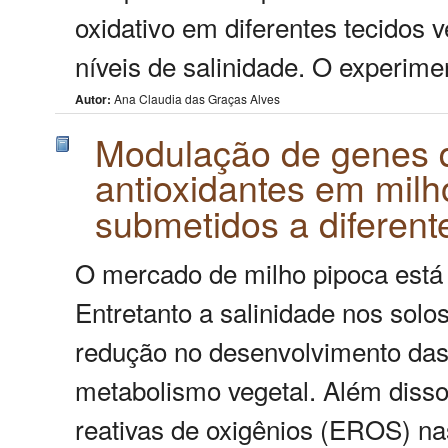
oxidativo em diferentes tecidos v
níveis de salinidade. O experimen
Autor:
Ana Claudia das Graças Alves
Modulação de genes 
antioxidantes em milh
submetidos a diferent
O mercado de milho pipoca está
Entretanto a salinidade nos solo
redução no desenvolvimento das p
metabolismo vegetal. Além diss
reativas de oxigênios (EROS) na