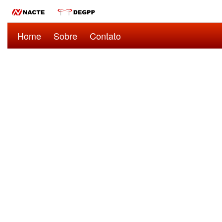
Home
Sobre
Contato