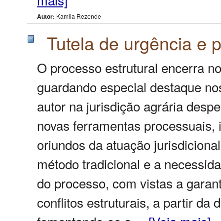
Autor:
Kamila Rezende
Tutela de urgência e p
O processo estrutural encerra nov
guardando especial destaque nos 
autor na jurisdição agrária desp
novas ferramentas processuais, i
oriundos da atuação jurisdiciona
método tradicional e a necessidad
do processo, com vistas a garant
conflitos estruturais, a partir da 