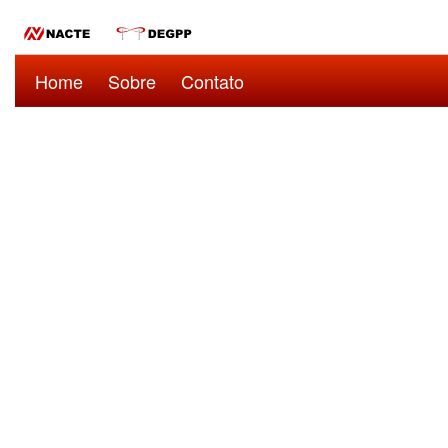
Home
Sobre
Contato