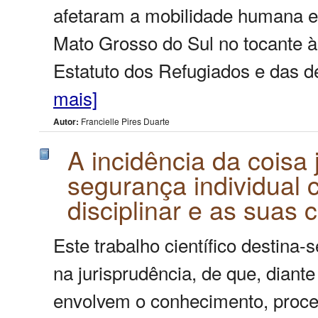
afetaram a mobilidade humana e 
Mato Grosso do Sul no tocante à
Estatuto dos Refugiados e das d
mais]
Autor:
Francielle Pires Duarte
A incidência da cois
segurança individual c
disciplinar e as suas
Este trabalho científico destina
na jurisprudência, de que, diant
envolvem o conhecimento, proc