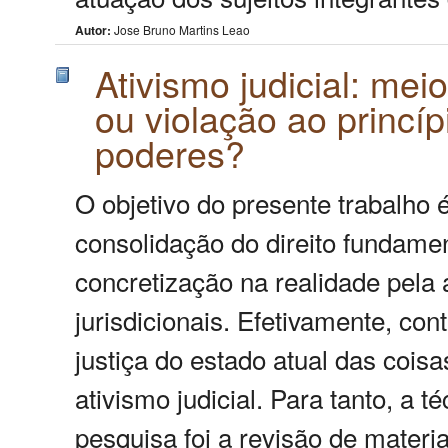
Autor:
Jose Bruno Martins Leao
Ativismo judicial: mei
ou violação ao princí
poderes?
O objetivo do presente trabalho é
consolidação do direito fundamen
concretização na realidade pela 
jurisdicionais. Efetivamente, con
justiça do estado atual das cois
ativismo judicial. Para tanto, a
pesquisa foi a revisão de materia