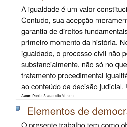
A igualdade é um valor constituci
Contudo, sua acepção meramente
garantia de direitos fundamenta
primeiro momento da história. N
igualdade, o processo civil não p
substancialmente, não só no que 
tratamento procedimental iguali
ao conteúdo da decisão judicial.
Autor:
Daniel Scaramella Moreira
Elementos de democra
O presente trabalho tem como ob