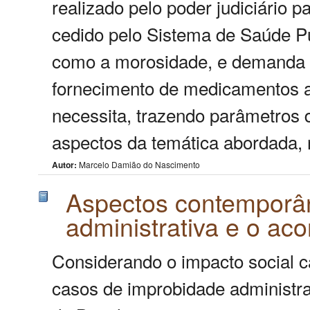
realizado pelo poder judiciário p
cedido pelo Sistema de Saúde P
como a morosidade, e demanda d
fornecimento de medicamentos a
necessita, trazendo parâmetros 
aspectos da temática abordada, 
Autor:
Marcelo Damião do Nascimento
Aspectos contemporâ
administrativa e o ac
Considerando o impacto social c
casos de improbidade administra