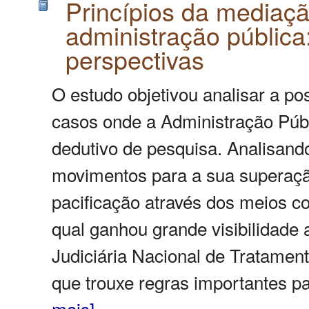
Princípios da mediaç
administração pública:
perspectivas
O estudo objetivou analisar a po
casos onde a Administração Públ
dedutivo de pesquisa. Analisando
movimentos para a sua superaçã
pacificação através dos meios co
qual ganhou grande visibilidade
Judiciária Nacional de Tratamen
que trouxe regras importantes p
mais]