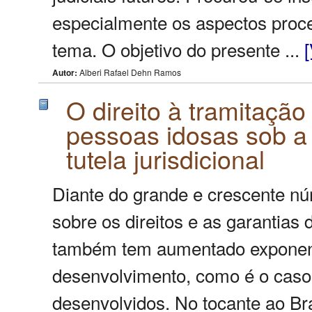
especialmente os aspectos proce
tema. O objetivo do presente ...
Autor:
Alberi Rafael Dehn Ramos
O direito à tramitação 
pessoas idosas sob a 
tutela jurisdicional
Diante do grande e crescente n
sobre os direitos e as garantias
também tem aumentado exponenc
desenvolvimento, como é o caso
desenvolvidos. No tocante ao Bras