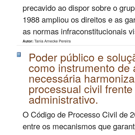
precavido ao dispor sobre o gru
1988 ampliou os direitos e as ga
as normas infraconstitucionais v
Autor:
Tania Arnecke Pereira
Poder público e soluç
como instrumento de a
necessária harmoniza
processual civil frente
administrativo.
O Código de Processo Civil de 
entre os mecanismos que garante