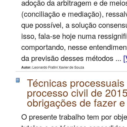
adoção da arbitragem e de meios
(conciliação e mediação), ress
que possível, a solução consensua
isso, fala-se hoje numa ressignif
comportando, nesse entendimento
da previsão desses métodos ...
[
Autor:
Leonardo Fratini Xavier de Souza
Técnicas processuais
processo civil de 201
obrigações de fazer e
O presente trabalho tem por obje