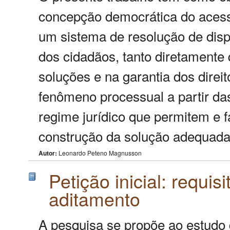
concepção democrática do acesso
um sistema de resolução de dispu
dos cidadãos, tanto diretamente
soluções e na garantia dos direi
fenômeno processual a partir d
regime jurídico que permitem e 
construção da solução adequada p
Autor:
Leonardo Peteno Magnusson
Petição inicial: requis
aditamento
A pesquisa se propõe ao estudo da