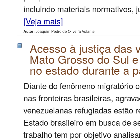
incluindo materiais normativos, j
[Veja mais]
Autor:
Joaquim Pedro de Oliveira Volante
Acesso à justiça das 
Mato Grosso do Sul e
no estado durante a 
Diante do fenômeno migratório o
nas fronteiras brasileiras, agr
venezuelanas refugiadas estão r
Estado brasileiro em busca de s
trabalho tem por objetivo analisa