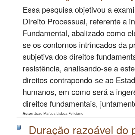
Essa pesquisa objetivou a exam
Direito Processual, referente a 
Fundamental, abalizado como el
se os contornos intrincados da p
subjetiva dos direitos fundamen
resistência, analisando-se a esfe
direitos contrapondo-se ao Estado
humanos, em como será a ingerên
direitos fundamentais, juntamen
Autor:
Joao Marcos Lisboa Feliciano
Duração razoável do 