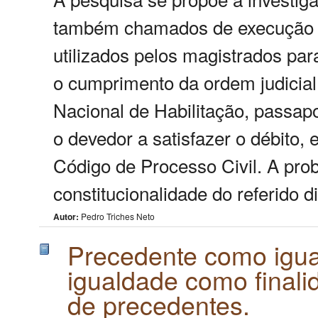
também chamados de execução in
utilizados pelos magistrados pa
o cumprimento da ordem judicial
Nacional de Habilitação, passapor
o devedor a satisfazer o débito,
Código de Processo Civil. A pro
constitucionalidade do referido di
Autor:
Pedro Triches Neto
Precedente como igua
igualdade como finali
de precedentes.