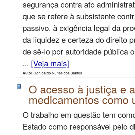
segurança contra ato administrat
que se refere à subsistente contr
passivo, à exigência legal da pr
da liquidez e certeza do direito 
de sê-lo por autoridade pública 
...
[Veja mais]
Autor:
Achibaldo Nunes dos Santos
O acesso à justiça e 
medicamentos como u
O trabalho em questão tem como 
Estado como responsável pelo di