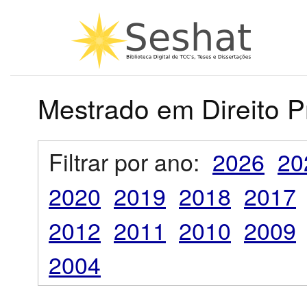
Mestrado em Direito P
Filtrar por ano:
2026
20
2020
2019
2018
2017
2012
2011
2010
2009
2004